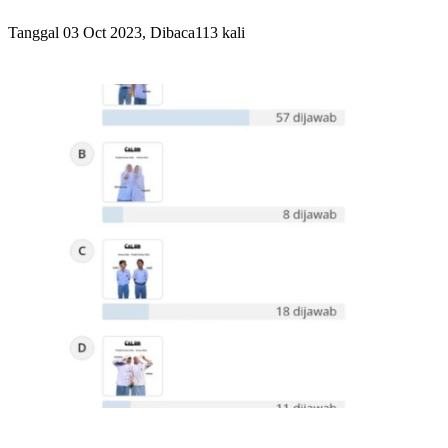
Tanggal 03 Oct 2023, Dibaca113 kali