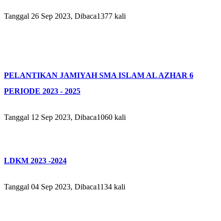
Tanggal 26 Sep 2023, Dibaca1377 kali
PELANTIKAN JAMIYAH SMA ISLAM AL AZHAR 6
PERIODE 2023 - 2025
Tanggal 12 Sep 2023, Dibaca1060 kali
LDKM 2023 -2024
Tanggal 04 Sep 2023, Dibaca1134 kali