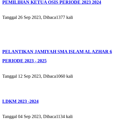
PEMILIHAN KETUA OSIS PERIODE 2023 2024
Tanggal 26 Sep 2023, Dibaca1377 kali
PELANTIKAN JAMIYAH SMA ISLAM AL AZHAR 6
PERIODE 2023 - 2025
Tanggal 12 Sep 2023, Dibaca1060 kali
LDKM 2023 -2024
Tanggal 04 Sep 2023, Dibaca1134 kali