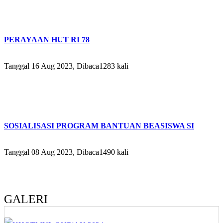
PERAYAAN HUT RI 78
Tanggal 16 Aug 2023, Dibaca1283 kali
SOSIALISASI PROGRAM BANTUAN BEASISWA SI
Tanggal 08 Aug 2023, Dibaca1490 kali
GALERI