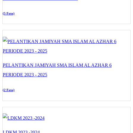
(5 Foto)
PELANTIKAN JAMIYAH SMA ISLAM AL AZHAR 6
PERIODE 2023 - 2025
(2 Foto)
LDKM 2023 -2024