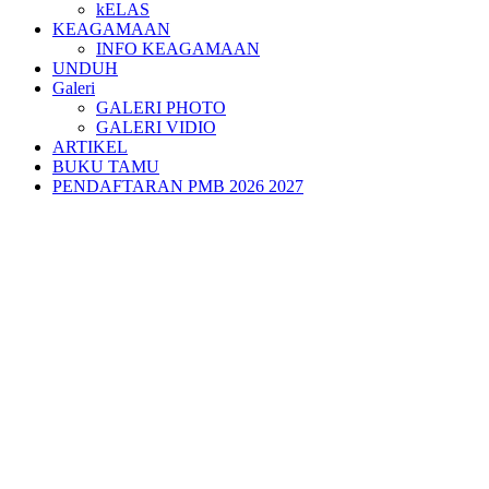
kELAS
KEAGAMAAN
INFO KEAGAMAAN
UNDUH
Galeri
GALERI PHOTO
GALERI VIDIO
ARTIKEL
BUKU TAMU
PENDAFTARAN PMB 2026 2027