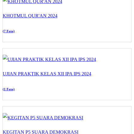
KHOTMUL QUR'AN 2024
(7 Foto)
UJIAN PRAKTIK KELAS XII IPA IPS 2024
(1 Foto)
KEGITAN P5 SUARA DEMOKRASI