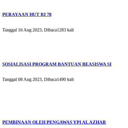
PERAYAAN HUT RI 78
Tanggal 16 Aug 2023, Dibaca1283 kali
SOSIALISASI PROGRAM BANTUAN BEASISWA SI
Tanggal 08 Aug 2023, Dibaca1490 kali
PEMBINAAN OLEH PENGAWAS YPI AL AZHAR