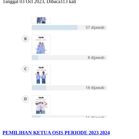
Tanggal 03 Oct 2023, Dibaca113 kali
PEMILIHAN KETUA OSIS PERIODE 2023 2024