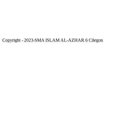
Copyright - 2023-SMA ISLAM AL-AZHAR 6 Cilegon