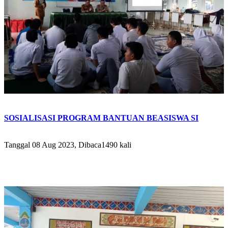
SOSIALISASI PROGRAM BANTUAN BEASISWA SI
Tanggal 08 Aug 2023, Dibaca1490 kali