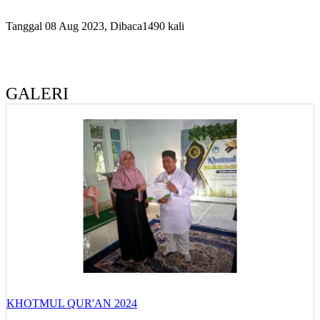
Tanggal 08 Aug 2023, Dibaca1490 kali
GALERI
KHOTMUL QUR'AN 2024