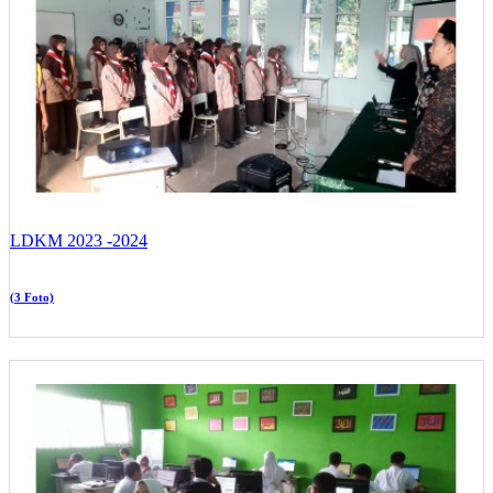
LDKM 2023 -2024
(3 Foto)