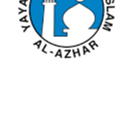
LOKASI SEKOLAH