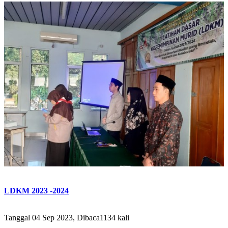
LDKM 2023 -2024
Tanggal 04 Sep 2023, Dibaca1134 kali