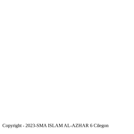
Copyright - 2023-SMA ISLAM AL-AZHAR 6 Cilegon