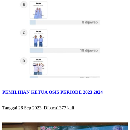
PEMILIHAN KETUA OSIS PERIODE 2023 2024
Tanggal 26 Sep 2023, Dibaca1377 kali