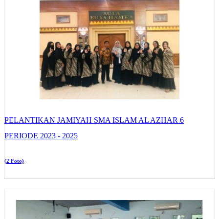
PELANTIKAN JAMIYAH SMA ISLAM AL AZHAR 6
PERIODE 2023 - 2025
(2 Foto)