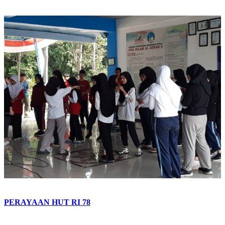
PERAYAAN HUT RI 78