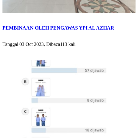
PEMBINAAN OLEH PENGAWAS YPI AL AZHAR
Tanggal 03 Oct 2023, Dibaca113 kali