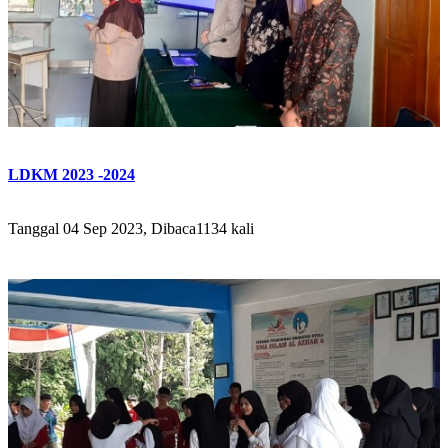
LDKM 2023 -2024
Tanggal 04 Sep 2023, Dibaca1134 kali