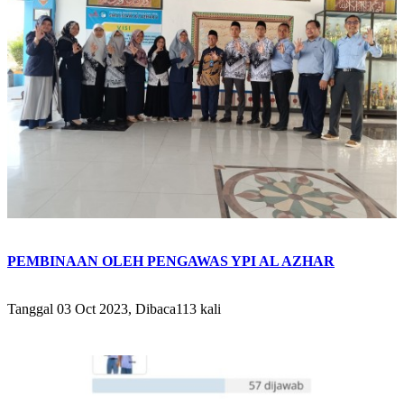
PEMBINAAN OLEH PENGAWAS YPI AL AZHAR
Tanggal 03 Oct 2023, Dibaca113 kali