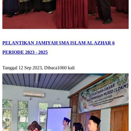
PELANTIKAN JAMIYAH SMA ISLAM AL AZHAR 6
PERIODE 2023 - 2025
Tanggal 12 Sep 2023, Dibaca1060 kali