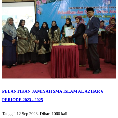
PELANTIKAN JAMIYAH SMA ISLAM AL AZHAR 6
PERIODE 2023 - 2025
Tanggal 12 Sep 2023, Dibaca1060 kali