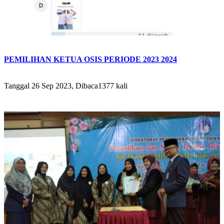
PEMILIHAN KETUA OSIS PERIODE 2023 2024
Tanggal 26 Sep 2023, Dibaca1377 kali