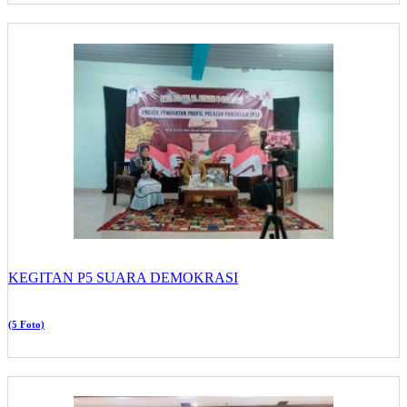
KEGITAN P5 SUARA DEMOKRASI
(5 Foto)