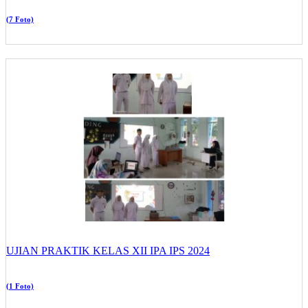
(7 Foto)
UJIAN PRAKTIK KELAS XII IPA IPS 2024
(1 Foto)