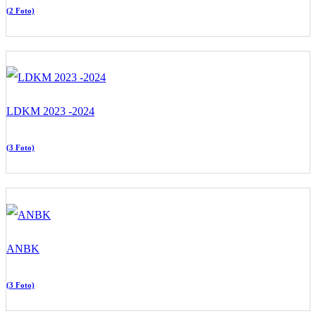
(2 Foto)
LDKM 2023 -2024
(3 Foto)
ANBK
(3 Foto)