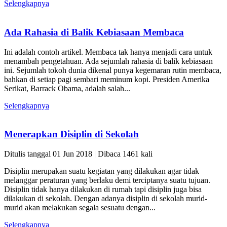
Selengkapnya
Ada Rahasia di Balik Kebiasaan Membaca
Ini adalah contoh artikel. Membaca tak hanya menjadi cara untuk
menambah pengetahuan. Ada sejumlah rahasia di balik kebiasaan
ini. Sejumlah tokoh dunia dikenal punya kegemaran rutin membaca,
bahkan di setiap pagi sembari meminum kopi. Presiden Amerika
Serikat, Barrack Obama, adalah salah...
Selengkapnya
Menerapkan Disiplin di Sekolah
Ditulis tanggal 01 Jun 2018 | Dibaca 1461 kali
Disiplin merupakan suatu kegiatan yang dilakukan agar tidak
melanggar peraturan yang berlaku demi terciptanya suatu tujuan.
Disiplin tidak hanya dilakukan di rumah tapi disiplin juga bisa
dilakukan di sekolah. Dengan adanya disiplin di sekolah murid-
murid akan melakukan segala sesuatu dengan...
Selengkapnya