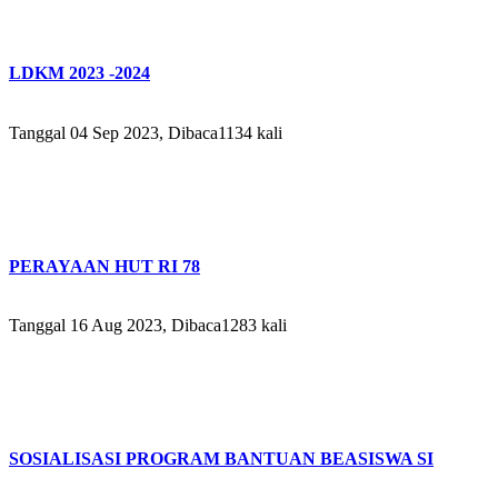
LDKM 2023 -2024
Tanggal 04 Sep 2023, Dibaca1134 kali
PERAYAAN HUT RI 78
Tanggal 16 Aug 2023, Dibaca1283 kali
SOSIALISASI PROGRAM BANTUAN BEASISWA SI