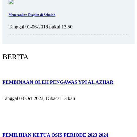
Menerapkan Disiplin di Sekolah
Tanggal 01-06-2018 pukul 13:50
BERITA
PEMBINAAN OLEH PENGAWAS YPI AL AZHAR
Tanggal 03 Oct 2023, Dibaca113 kali
PEMILIHAN KETUA OSIS PERIODE 2023 2024