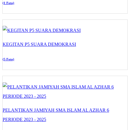
(1 Foto)
KEGITAN P5 SUARA DEMOKRASI
(5 Foto)
PELANTIKAN JAMIYAH SMA ISLAM AL AZHAR 6
PERIODE 2023 - 2025