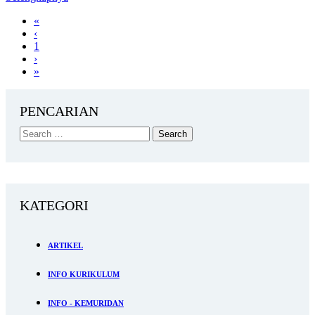
«
‹
1
›
»
PENCARIAN
KATEGORI
ARTIKEL
INFO KURIKULUM
INFO - KEMURIDAN