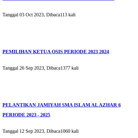
Tanggal 03 Oct 2023, Dibaca113 kali
PEMILIHAN KETUA OSIS PERIODE 2023 2024
Tanggal 26 Sep 2023, Dibaca1377 kali
PELANTIKAN JAMIYAH SMA ISLAM AL AZHAR 6
PERIODE 2023 - 2025
Tanggal 12 Sep 2023, Dibaca1060 kali