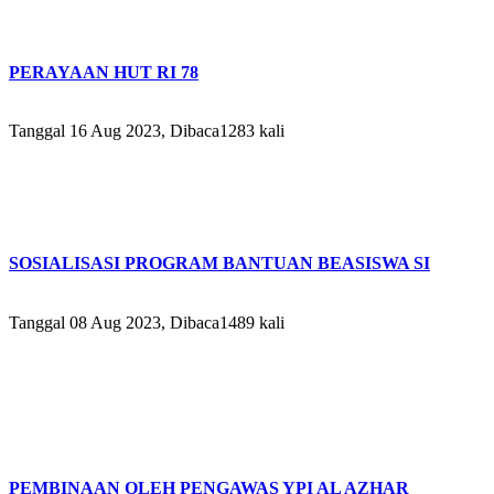
PERAYAAN HUT RI 78
Tanggal 16 Aug 2023, Dibaca1283 kali
SOSIALISASI PROGRAM BANTUAN BEASISWA SI
Tanggal 08 Aug 2023, Dibaca1489 kali
PEMBINAAN OLEH PENGAWAS YPI AL AZHAR