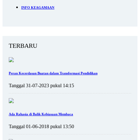
INFO KEAGAMAAN
TERBARU
Peran Kecerdasan Buatan dalam Transformasi Pendidikan
Tanggal 31-07-2023 pukul 14:15
Ada Rahasia di Balik Kebiasaan Membaca
Tanggal 01-06-2018 pukul 13:50