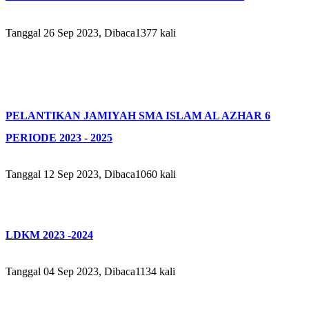
Tanggal 26 Sep 2023, Dibaca1377 kali
PELANTIKAN JAMIYAH SMA ISLAM AL AZHAR 6
PERIODE 2023 - 2025
Tanggal 12 Sep 2023, Dibaca1060 kali
LDKM 2023 -2024
Tanggal 04 Sep 2023, Dibaca1134 kali