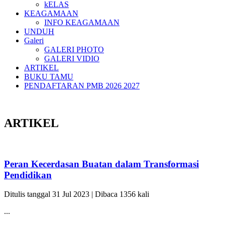
kELAS
KEAGAMAAN
INFO KEAGAMAAN
UNDUH
Galeri
GALERI PHOTO
GALERI VIDIO
ARTIKEL
BUKU TAMU
PENDAFTARAN PMB 2026 2027
ARTIKEL
Peran Kecerdasan Buatan dalam Transformasi
Pendidikan
Ditulis tanggal 31 Jul 2023 | Dibaca 1356 kali
...