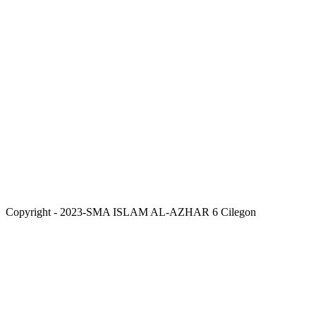
Copyright - 2023-SMA ISLAM AL-AZHAR 6 Cilegon