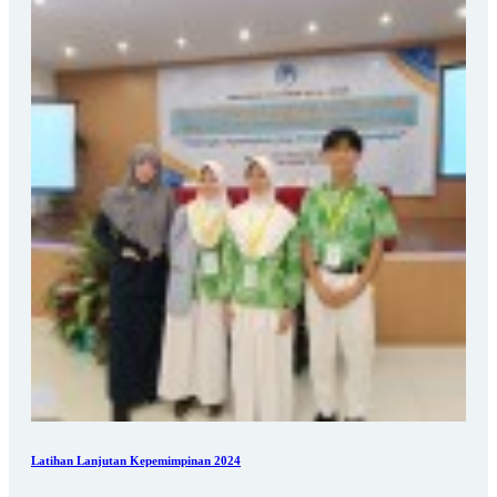
Latihan Lanjutan Kepemimpinan 2024