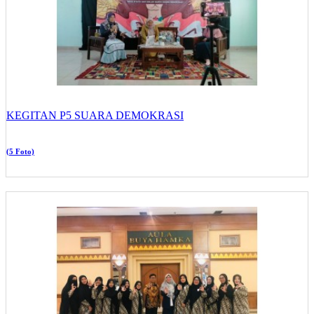
KEGITAN P5 SUARA DEMOKRASI
(5 Foto)