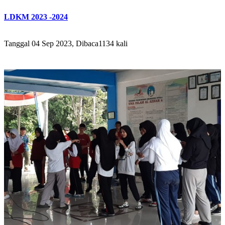
LDKM 2023 -2024
Tanggal 04 Sep 2023, Dibaca1134 kali