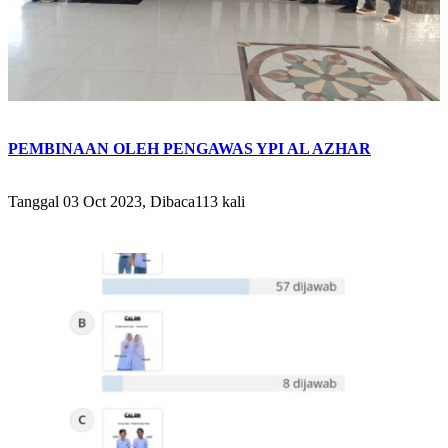
PEMBINAAN OLEH PENGAWAS YPI AL AZHAR
Tanggal 03 Oct 2023, Dibaca113 kali