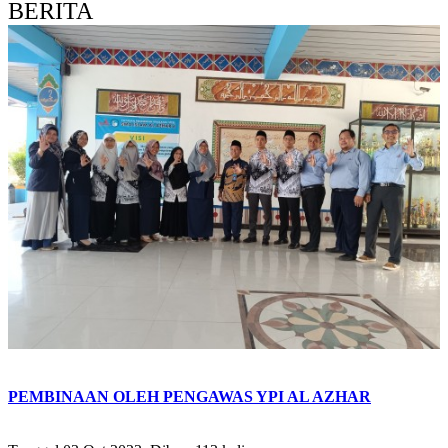
BERITA
PEMBINAAN OLEH PENGAWAS YPI AL AZHAR