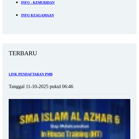
INFO - KEMURIDAN
INFO KEAGAMAAN
TERBARU
LINK PENDAFTARAN PMB
Tanggal 11-10-2025 pukul 06:46