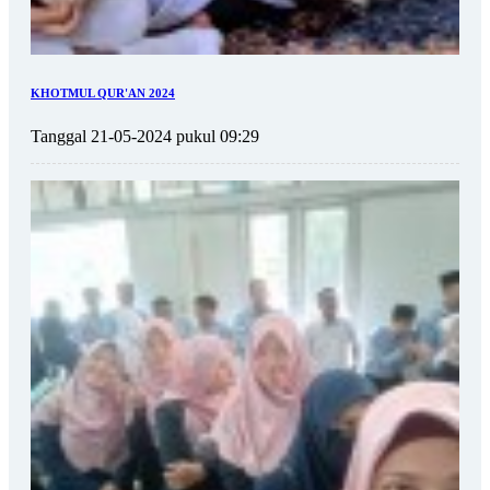
KHOTMUL QUR'AN 2024
Tanggal 21-05-2024 pukul 09:29