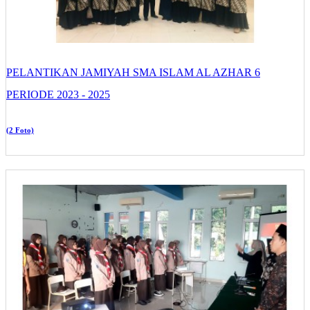
PELANTIKAN JAMIYAH SMA ISLAM AL AZHAR 6
PERIODE 2023 - 2025
(2 Foto)