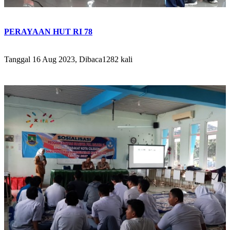
PERAYAAN HUT RI 78
Tanggal 16 Aug 2023, Dibaca1282 kali