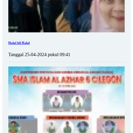
Halal bil Halal
Tanggal 25-04-2024 pukul 09:41