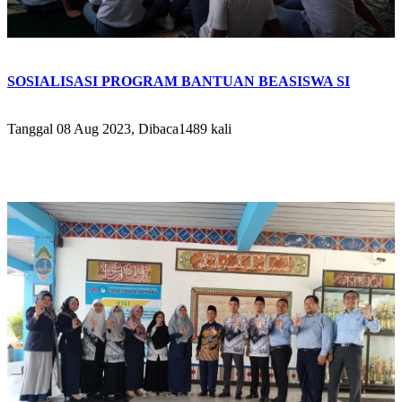
SOSIALISASI PROGRAM BANTUAN BEASISWA SI
Tanggal 08 Aug 2023, Dibaca1489 kali