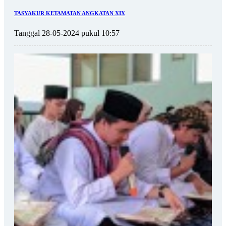
TASYAKUR KETAMATAN ANGKATAN XIX
Tanggal 28-05-2024 pukul 10:57