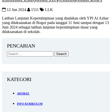
12 Jun 2024
1511
LLK
Latihan Lanjutan Kepemimpinan yang diadakan oleh YPI Al Azhar
yang dilaksanakan di Bogor pada tanggal 11 Juni sampai dengan 13
Juni 2024 sebagai latihan lanjutan kepemimpinan dasar yang
dilaksanakan di sekolah.
PENCARIAN
KATEGORI
ARTIKEL
INFO KURIKULUM