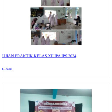
UJIAN PRAKTIK KELAS XII IPA IPS 2024
(1 Foto)