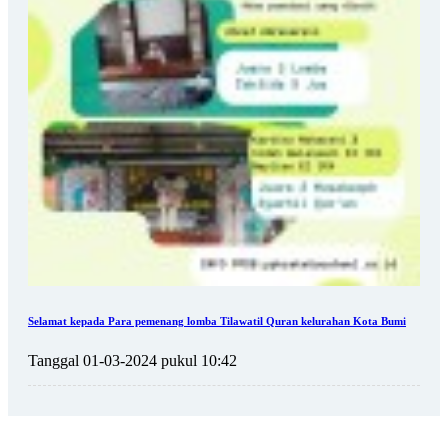
Selamat kepada Para pemenang lomba Tilawatil Quran kelurahan Kota Bumi
Tanggal 01-03-2024 pukul 10:42