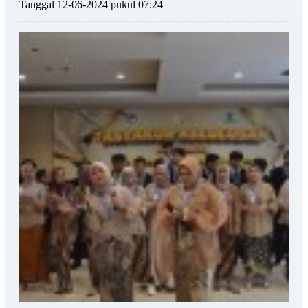
Tanggal 12-06-2024 pukul 07:24