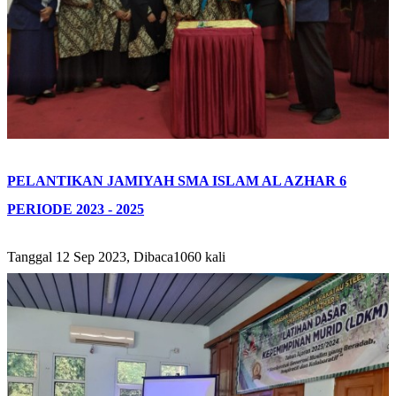
PELANTIKAN JAMIYAH SMA ISLAM AL AZHAR 6
PERIODE 2023 - 2025
Tanggal 12 Sep 2023, Dibaca1060 kali