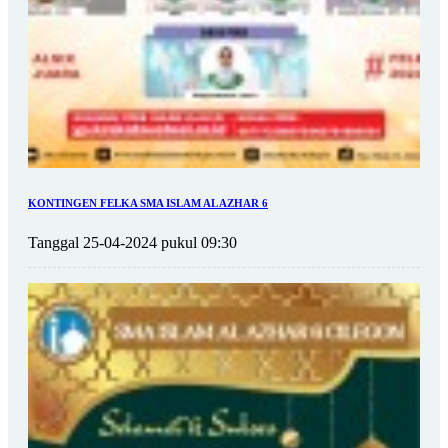
KONTINGEN FELKA SMA ISLAM AL AZHAR 6
Tanggal 25-04-2024 pukul 09:30