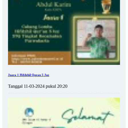
Juara 1 Hifdzhil Quran 5 Juz
Tanggal 11-03-2024 pukul 20:20