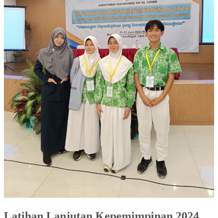
Latihan Lanjutan Kepemimpinan 2024