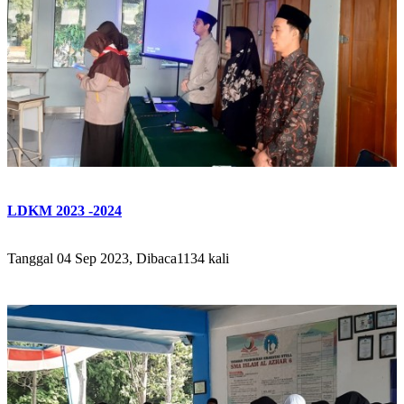
LDKM 2023 -2024
Tanggal 04 Sep 2023, Dibaca1134 kali