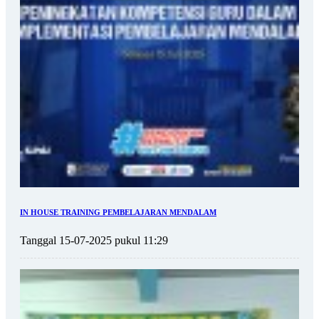
IN HOUSE TRAINING PEMBELAJARAN MENDALAM
Tanggal 15-07-2025 pukul 11:29