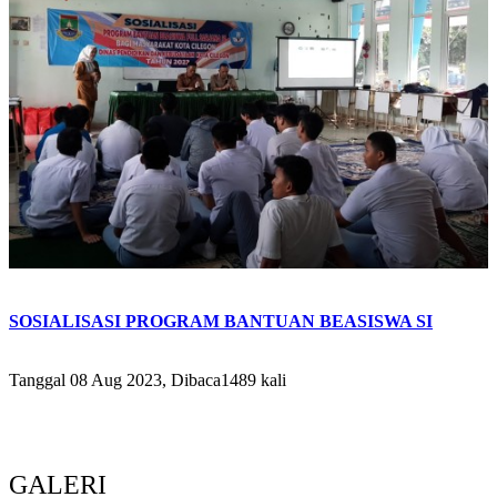
SOSIALISASI PROGRAM BANTUAN BEASISWA SI
Tanggal 08 Aug 2023, Dibaca1489 kali
GALERI