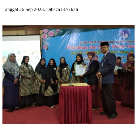
Tanggal 26 Sep 2023, Dibaca1376 kali