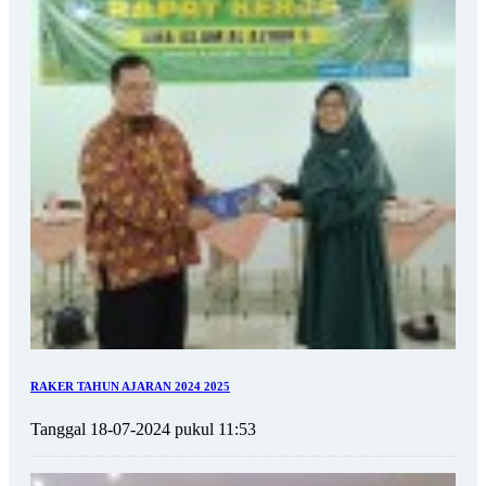
RAKER TAHUN AJARAN 2024 2025
Tanggal 18-07-2024 pukul 11:53