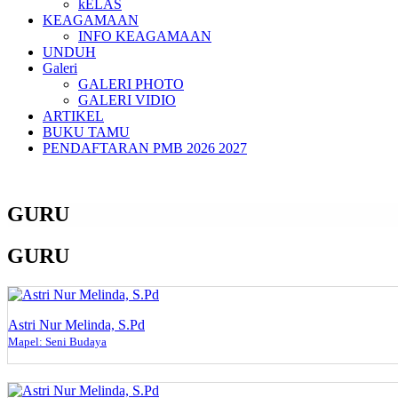
kELAS
KEAGAMAAN
INFO KEAGAMAAN
UNDUH
Galeri
GALERI PHOTO
GALERI VIDIO
ARTIKEL
BUKU TAMU
PENDAFTARAN PMB 2026 2027
GURU
GURU
Astri Nur Melinda, S.Pd
Mapel: Seni Budaya