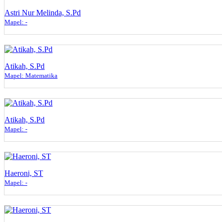
Astri Nur Melinda, S.Pd
Mapel: -
Atikah, S.Pd
Mapel: Matematika
Atikah, S.Pd
Mapel: -
Haeroni, ST
Mapel: -