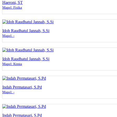
Haeroni, ST
Mapel: Fisika
Idoh Raudhatul Jannah, S.Si
Mapel: -
Idoh Raudhatul Jannah, S.Si
Mapel: Kimia
Indah Permatasari, S.Pd
Mapel: -
Indah Permatasari, S.Pd