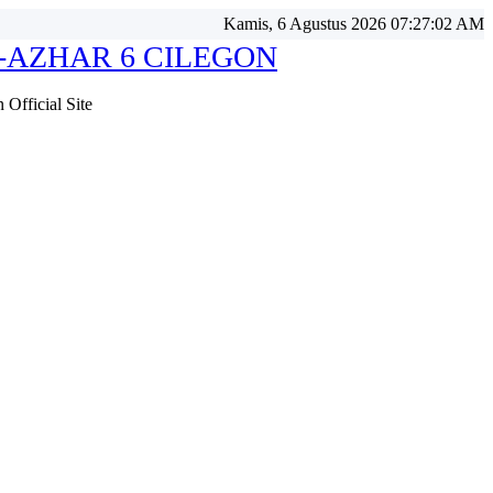
Kamis, 6 Agustus 2026 07:27:03 AM
-AZHAR 6 CILEGON
Official Site