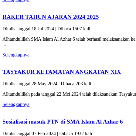
RAKER TAHUN AJARAN 2024 2025
Ditulis tanggal 18 Jul 2024 | Dibaca 1507 kali
Alhamdulillah SMA Islam Al Azhar 6 telah berhasil melaksanakan k
...
Selengkapnya
TASYAKUR KETAMATAN ANGKATAN XIX
Ditulis tanggal 28 May 2024 | Dibaca 203 kali
Alhamdulillah pada tanggal 22 Mei 2024 telah dilaksanakan Tasyakur
Selengkapnya
Sosialisasi masuk PTN di SMA Islam Al Azhar 6
Ditulis tanggal 07 Feb 2024 | Dibaca 1932 kali