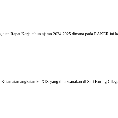
egiatan Rapat Kerja tahun ajaran 2024 2025 dimana pada RAKER ini 
 Ketamatan angkatan ke XIX yang di laksanakan di Sari Kuring Cilego