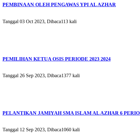
PEMBINAAN OLEH PENGAWAS YPI AL AZHAR
Tanggal 03 Oct 2023, Dibaca113 kali
PEMILIHAN KETUA OSIS PERIODE 2023 2024
Tanggal 26 Sep 2023, Dibaca1377 kali
PELANTIKAN JAMIYAH SMA ISLAM AL AZHAR 6 PERIODE
Tanggal 12 Sep 2023, Dibaca1060 kali