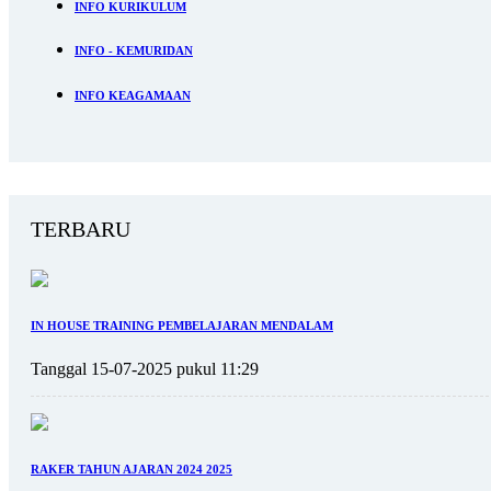
INFO KURIKULUM
INFO - KEMURIDAN
INFO KEAGAMAAN
TERBARU
IN HOUSE TRAINING PEMBELAJARAN MENDALAM
Tanggal 15-07-2025 pukul 11:29
RAKER TAHUN AJARAN 2024 2025