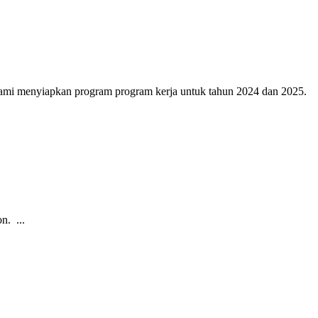
kami menyiapkan program program kerja untuk tahun 2024 dan 2025.
n. ...