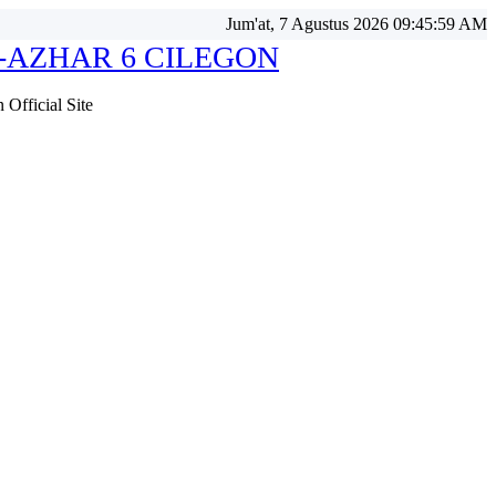
Jum'at, 7 Agustus 2026 09:45:59 AM
-AZHAR 6 CILEGON
Official Site