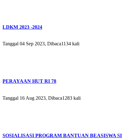
LDKM 2023 -2024
Tanggal 04 Sep 2023, Dibaca1134 kali
PERAYAAN HUT RI 78
Tanggal 16 Aug 2023, Dibaca1283 kali
SOSIALISASI PROGRAM BANTUAN BEASISWA SI