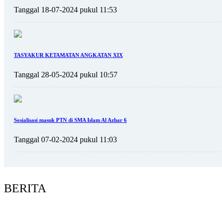
Tanggal 18-07-2024 pukul 11:53
TASYAKUR KETAMATAN ANGKATAN XIX
Tanggal 28-05-2024 pukul 10:57
Sosialisasi masuk PTN di SMA Islam Al Azhar 6
Tanggal 07-02-2024 pukul 11:03
BERITA