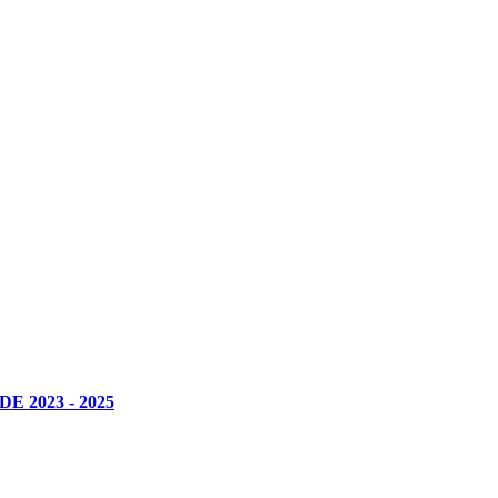
 2023 - 2025