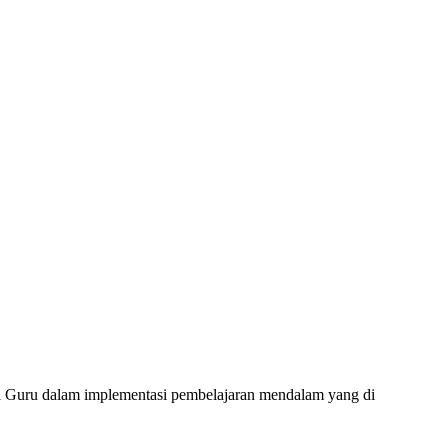
i Guru dalam implementasi pembelajaran mendalam yang di