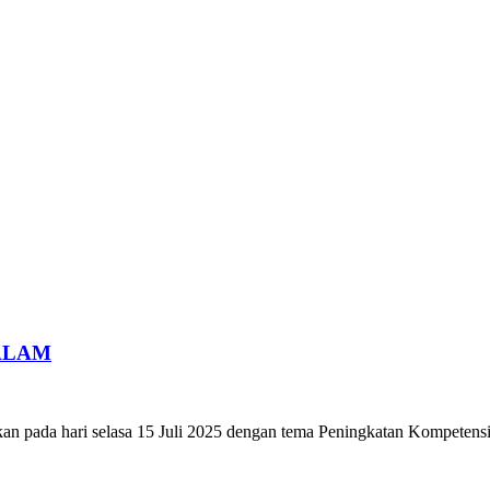
ALAM
an pada hari selasa 15 Juli 2025 dengan tema Peningkatan Kompetens