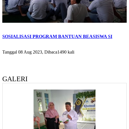
SOSIALISASI PROGRAM BANTUAN BEASISWA SI
Tanggal 08 Aug 2023, Dibaca1490 kali
GALERI