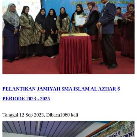
PELANTIKAN JAMIYAH SMA ISLAM AL AZHAR 6
PERIODE 2023 - 2025
Tanggal 12 Sep 2023, Dibaca1060 kali