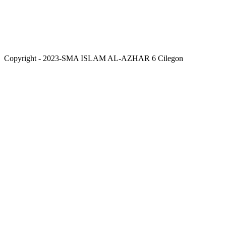
Copyright - 2023-SMA ISLAM AL-AZHAR 6 Cilegon