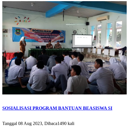
SOSIALISASI PROGRAM BANTUAN BEASISWA SI
Tanggal 08 Aug 2023, Dibaca1490 kali