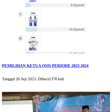
PEMILIHAN KETUA OSIS PERIODE 2023 2024
Tanggal 26 Sep 2023, Dibaca1378 kali