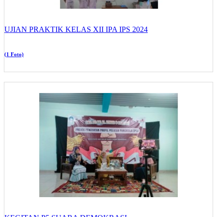
UJIAN PRAKTIK KELAS XII IPA IPS 2024
(1 Foto)