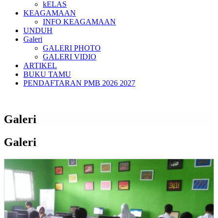
kELAS
KEAGAMAAN
INFO KEAGAMAAN
UNDUH
Galeri
GALERI PHOTO
GALERI VIDIO
ARTIKEL
BUKU TAMU
PENDAFTARAN PMB 2026 2027
Galeri
Galeri