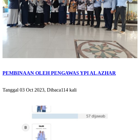
PEMBINAAN OLEH PENGAWAS YPI AL AZHAR
Tanggal 03 Oct 2023, Dibaca114 kali