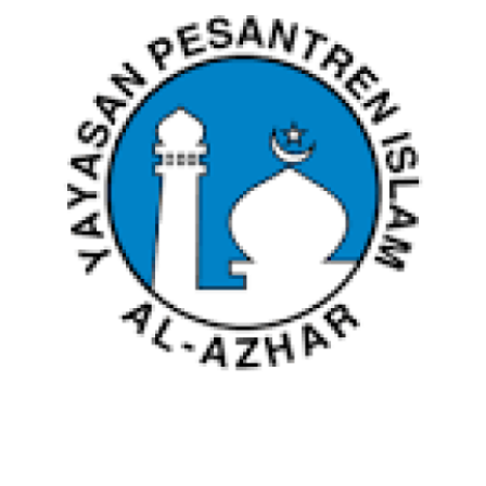
LOKASI SEKOLAH