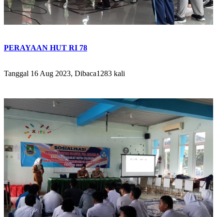
PERAYAAN HUT RI 78
Tanggal 16 Aug 2023, Dibaca1283 kali