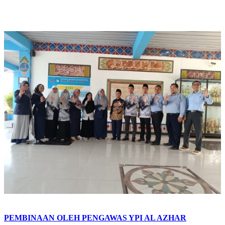
PEMBINAAN OLEH PENGAWAS YPI AL AZHAR