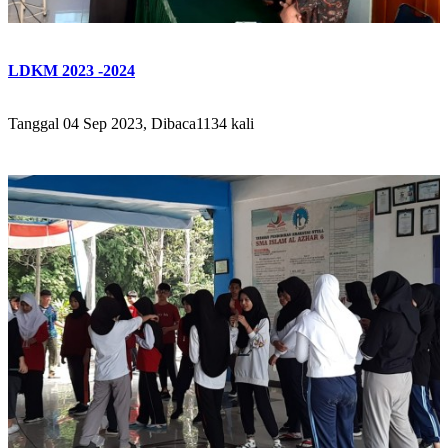
LDKM 2023 -2024
Tanggal 04 Sep 2023, Dibaca1134 kali