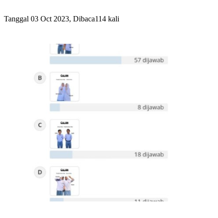
Tanggal 03 Oct 2023, Dibaca114 kali