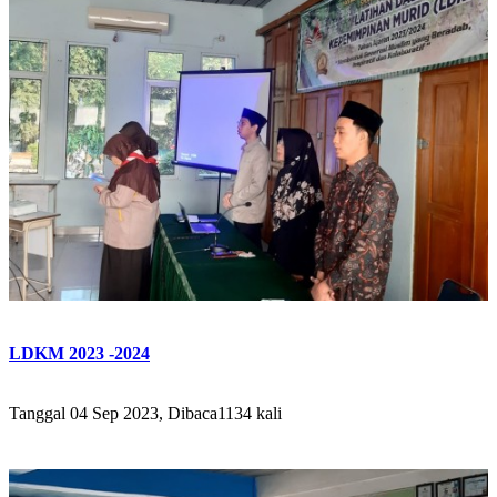
LDKM 2023 -2024
Tanggal 04 Sep 2023, Dibaca1134 kali