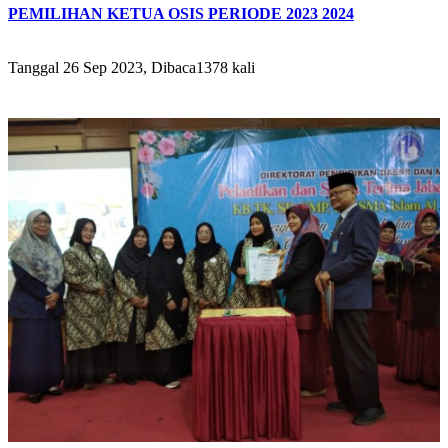
PEMILIHAN KETUA OSIS PERIODE 2023 2024
Tanggal 26 Sep 2023, Dibaca1378 kali