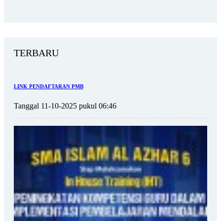
TERBARU
LINK PENDAFTARAN PMB
Tanggal 11-10-2025 pukul 06:46