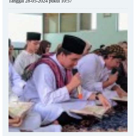
Tanggal 28-05-2024 pukul 10:57