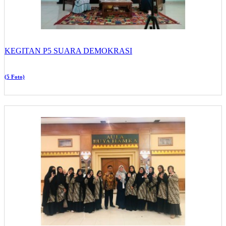
KEGITAN P5 SUARA DEMOKRASI
(5 Foto)