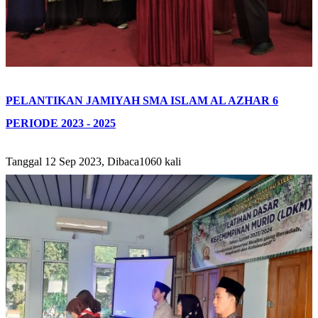
PELANTIKAN JAMIYAH SMA ISLAM AL AZHAR 6
PERIODE 2023 - 2025
Tanggal 12 Sep 2023, Dibaca1060 kali