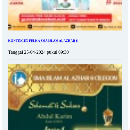
KONTINGEN FELKA SMA ISLAM AL AZHAR 6
Tanggal 25-04-2024 pukul 09:30