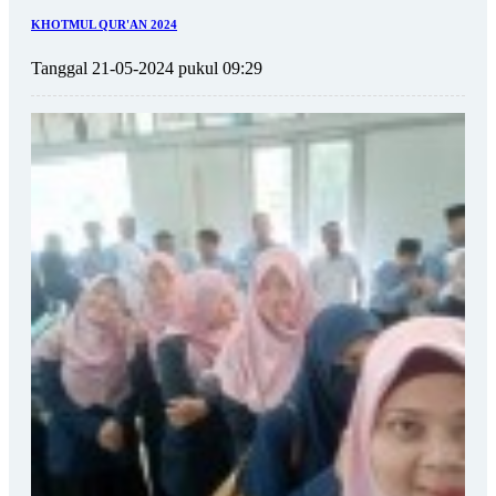
KHOTMUL QUR'AN 2024
Tanggal 21-05-2024 pukul 09:29