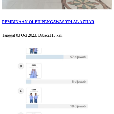
PEMBINAAN OLEH PENGAWAS YPI AL AZHAR
Tanggal 03 Oct 2023, Dibaca113 kali