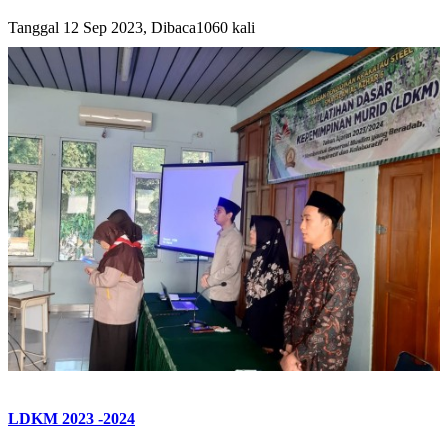
Tanggal 12 Sep 2023, Dibaca1060 kali
LDKM 2023 -2024