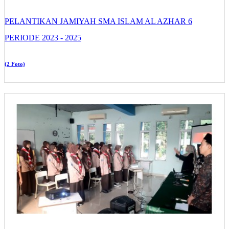
PELANTIKAN JAMIYAH SMA ISLAM AL AZHAR 6
PERIODE 2023 - 2025
(2 Foto)