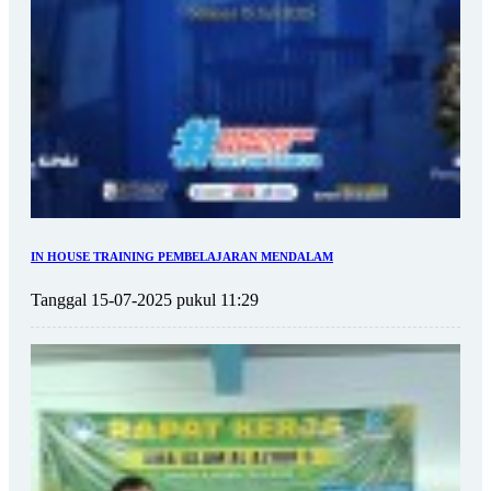
IN HOUSE TRAINING PEMBELAJARAN MENDALAM
Tanggal 15-07-2025 pukul 11:29