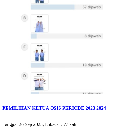
PEMILIHAN KETUA OSIS PERIODE 2023 2024
Tanggal 26 Sep 2023, Dibaca1377 kali