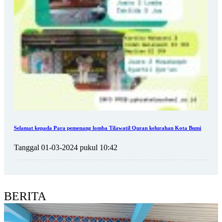
Selamat kepada Para pemenang lomba Tilawatil Quran kelurahan Kota Bumi
Tanggal 01-03-2024 pukul 10:42
BERITA