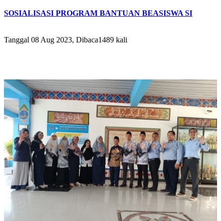
SOSIALISASI PROGRAM BANTUAN BEASISWA SI
Tanggal 08 Aug 2023, Dibaca1489 kali