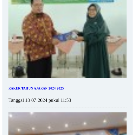
RAKER TAHUN AJARAN 2024 2025
Tanggal 18-07-2024 pukul 11:53