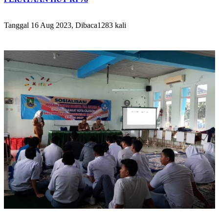
Tanggal 16 Aug 2023, Dibaca1283 kali