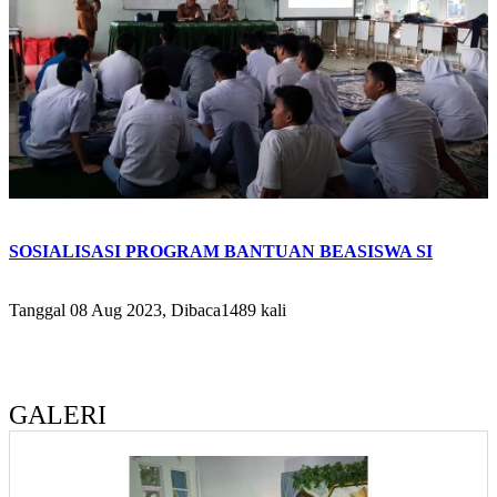
SOSIALISASI PROGRAM BANTUAN BEASISWA SI
Tanggal 08 Aug 2023, Dibaca1489 kali
GALERI