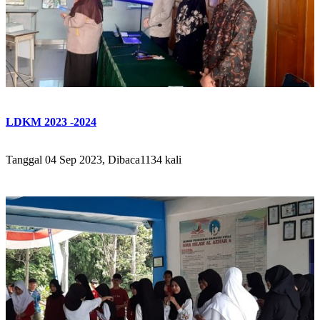
LDKM 2023 -2024
Tanggal 04 Sep 2023, Dibaca1134 kali