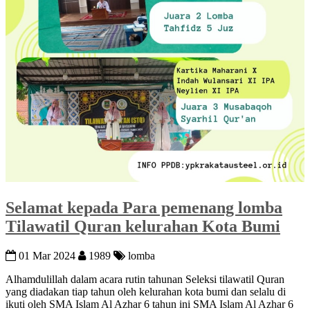
Selamat kepada Para pemenang lomba
Tilawatil Quran kelurahan Kota Bumi
01 Mar 2024
1989
lomba
Alhamdulillah dalam acara rutin tahunan Seleksi tilawatil Quran
yang diadakan tiap tahun oleh kelurahan kota bumi dan selalu di
ikuti oleh SMA Islam Al Azhar 6 tahun ini SMA Islam Al Azhar 6