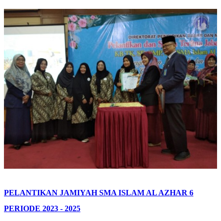
PELANTIKAN JAMIYAH SMA ISLAM AL AZHAR 6
PERIODE 2023 - 2025