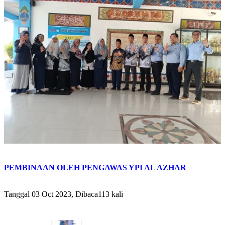
PEMBINAAN OLEH PENGAWAS YPI AL AZHAR
Tanggal 03 Oct 2023, Dibaca113 kali