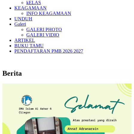
kELAS
KEAGAMAAN
INFO KEAGAMAAN
UNDUH
Galeri
GALERI PHOTO
GALERI VIDIO
ARTIKEL
BUKU TAMU
PENDAFTARAN PMB 2026 2027
Berita