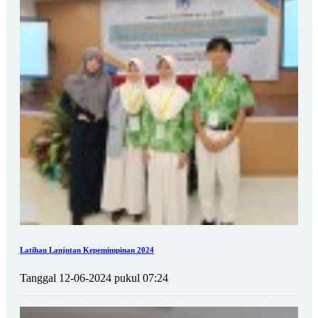
Latihan Lanjutan Kepemimpinan 2024
Tanggal 12-06-2024 pukul 07:24