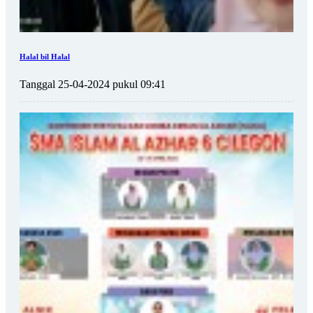
Halal bil Halal
Tanggal 25-04-2024 pukul 09:41