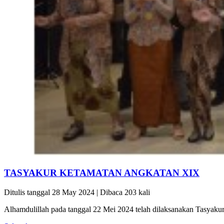
TASYAKUR KETAMATAN ANGKATAN XIX
Ditulis tanggal 28 May 2024 | Dibaca 203 kali
Alhamdulillah pada tanggal 22 Mei 2024 telah dilaksanakan Tasyakur