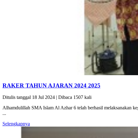
RAKER TAHUN AJARAN 2024 2025
Ditulis tanggal 18 Jul 2024 | Dibaca 1507 kali
Alhamdulillah SMA Islam Al Azhar 6 telah berhasil melaksanakan k
...
Selengkapnya