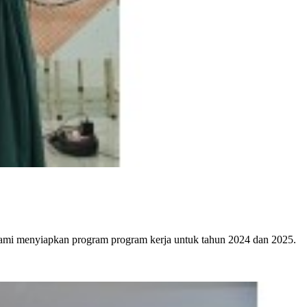
kami menyiapkan program program kerja untuk tahun 2024 dan 2025.