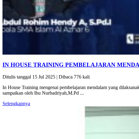
IN HOUSE TRAINING PEMBELAJARAN MEND
Ditulis tanggal 15 Jul 2025 | Dibaca 776 kali
In House Training mengenai pembelajaran mendalam yang dilaksanak
sampaikan oleh Ibu Nurbadriyah,M.Pd ...
Selengkapnya