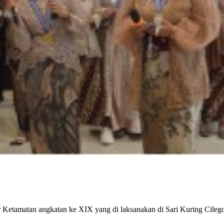
 Ketamatan angkatan ke XIX yang di laksanakan di Sari Kuring Cilego