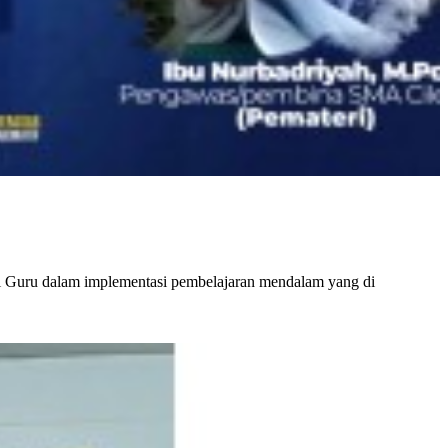
i Guru dalam implementasi pembelajaran mendalam yang di