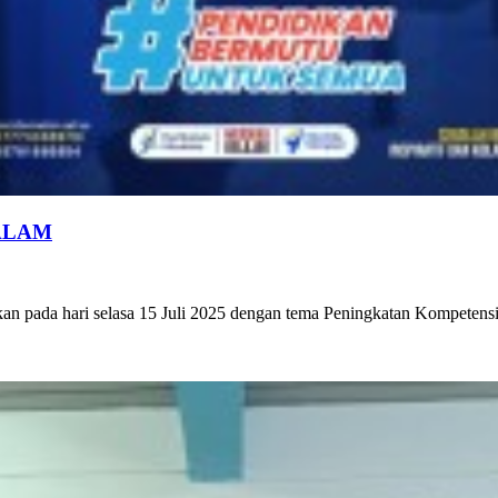
ALAM
an pada hari selasa 15 Juli 2025 dengan tema Peningkatan Kompetens