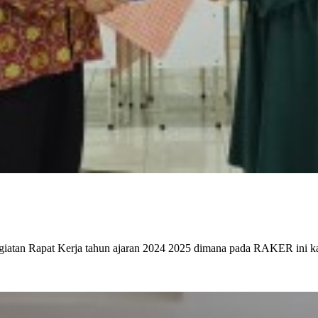
egiatan Rapat Kerja tahun ajaran 2024 2025 dimana pada RAKER ini 