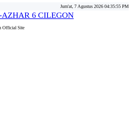
Jum'at, 7 Agustus 2026 04:35:58 PM
-AZHAR 6 CILEGON
Official Site