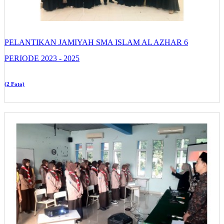
PELANTIKAN JAMIYAH SMA ISLAM AL AZHAR 6
PERIODE 2023 - 2025
(2 Foto)