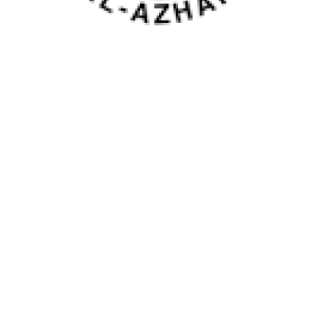
LOKASI SEKOLAH