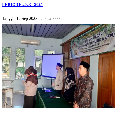
PERIODE 2023 - 2025
Tanggal 12 Sep 2023, Dibaca1060 kali