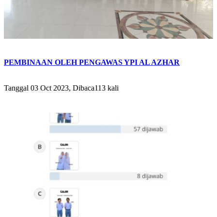
PEMBINAAN OLEH PENGAWAS YPI AL AZHAR
Tanggal 03 Oct 2023, Dibaca113 kali