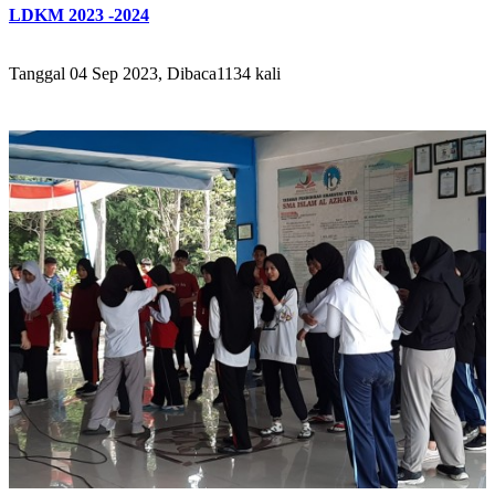
LDKM 2023 -2024
Tanggal 04 Sep 2023, Dibaca1134 kali