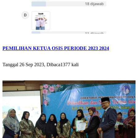
PEMILIHAN KETUA OSIS PERIODE 2023 2024
Tanggal 26 Sep 2023, Dibaca1377 kali