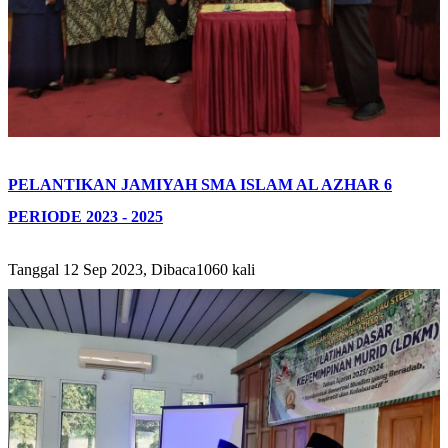
PELANTIKAN JAMIYAH SMA ISLAM AL AZHAR 6
PERIODE 2023 - 2025
Tanggal 12 Sep 2023, Dibaca1060 kali