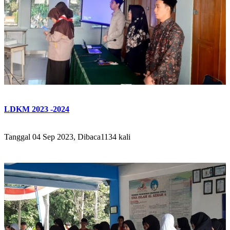
LDKM 2023 -2024
Tanggal 04 Sep 2023, Dibaca1134 kali