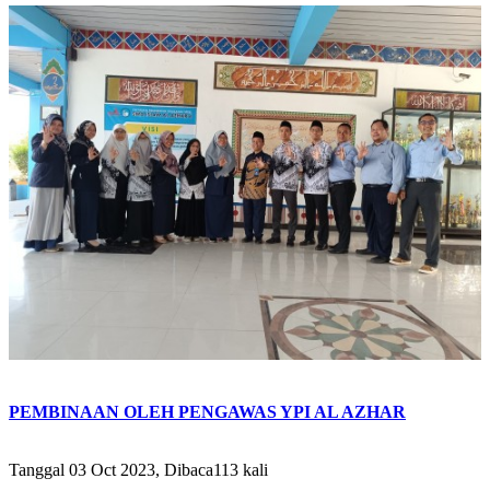
PEMBINAAN OLEH PENGAWAS YPI AL AZHAR
Tanggal 03 Oct 2023, Dibaca113 kali