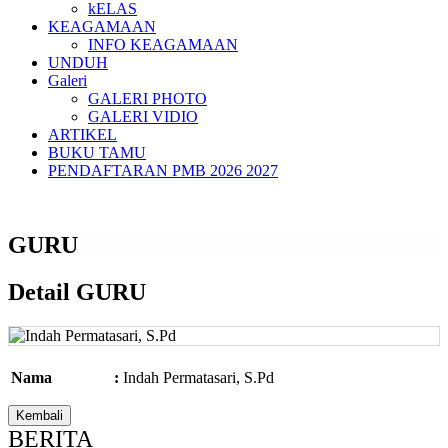
kELAS
KEAGAMAAN
INFO KEAGAMAAN
UNDUH
Galeri
GALERI PHOTO
GALERI VIDIO
ARTIKEL
BUKU TAMU
PENDAFTARAN PMB 2026 2027
GURU
Detail GURU
Nama
:
Indah Permatasari, S.Pd
BERITA