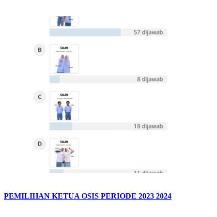
PEMILIHAN KETUA OSIS PERIODE 2023 2024