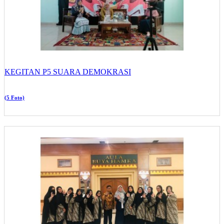
KEGITAN P5 SUARA DEMOKRASI
(5 Foto)