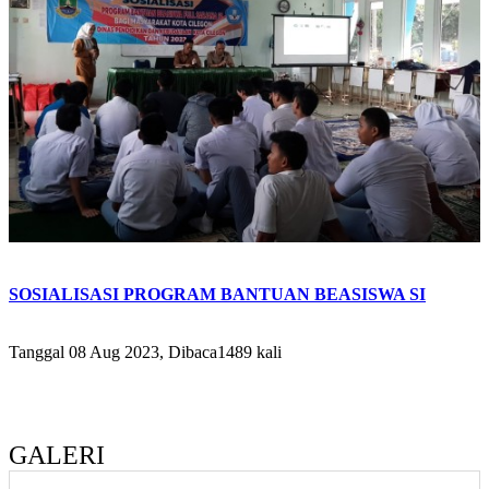
SOSIALISASI PROGRAM BANTUAN BEASISWA SI
Tanggal 08 Aug 2023, Dibaca1489 kali
GALERI