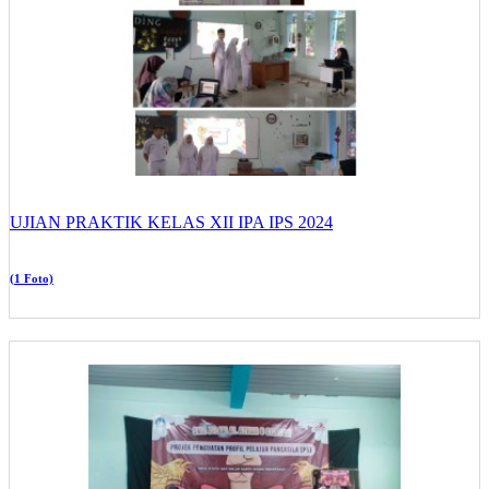
UJIAN PRAKTIK KELAS XII IPA IPS 2024
(1 Foto)