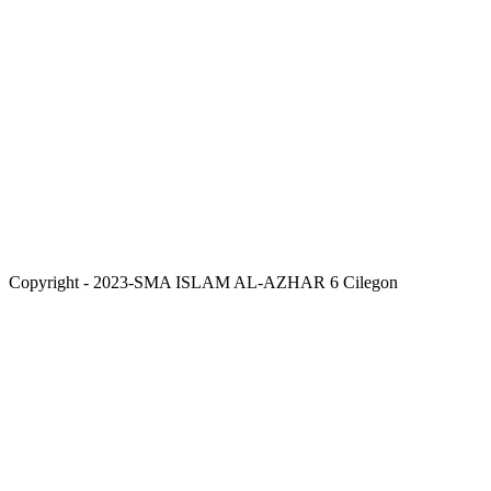
Copyright - 2023-SMA ISLAM AL-AZHAR 6 Cilegon