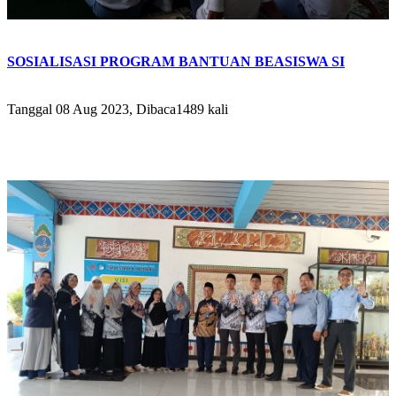
SOSIALISASI PROGRAM BANTUAN BEASISWA SI
Tanggal 08 Aug 2023, Dibaca1489 kali