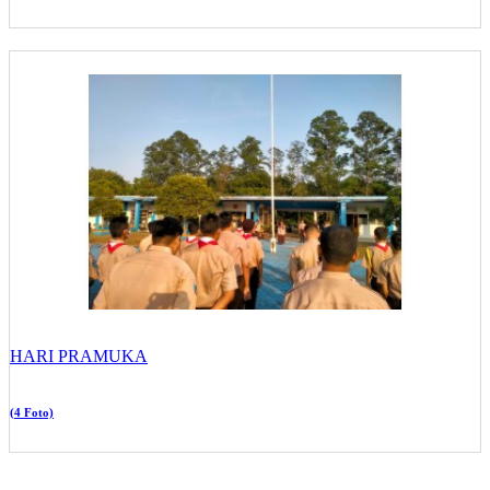
HARI PRAMUKA
(4 Foto)