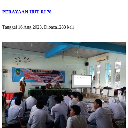
PERAYAAN HUT RI 78
Tanggal 16 Aug 2023, Dibaca1283 kali