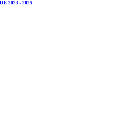
 2023 - 2025