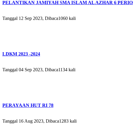
PELANTIKAN JAMIYAH SMA ISLAM AL AZHAR 6 PERIODE
Tanggal 12 Sep 2023, Dibaca1060 kali
LDKM 2023 -2024
Tanggal 04 Sep 2023, Dibaca1134 kali
PERAYAAN HUT RI 78
Tanggal 16 Aug 2023, Dibaca1283 kali