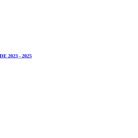
 2023 - 2025