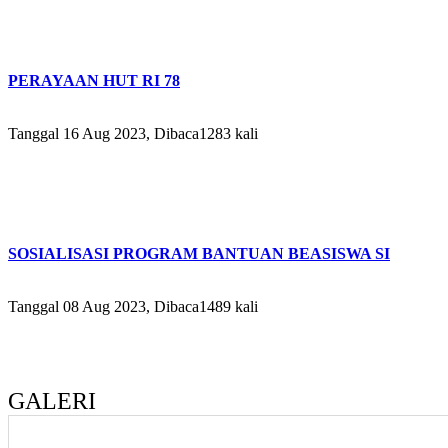
PERAYAAN HUT RI 78
Tanggal 16 Aug 2023, Dibaca1283 kali
SOSIALISASI PROGRAM BANTUAN BEASISWA SI
Tanggal 08 Aug 2023, Dibaca1489 kali
GALERI