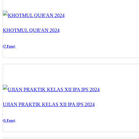
KHOTMUL QUR'AN 2024
(7 Foto)
UJIAN PRAKTIK KELAS XII IPA IPS 2024
(1 Foto)