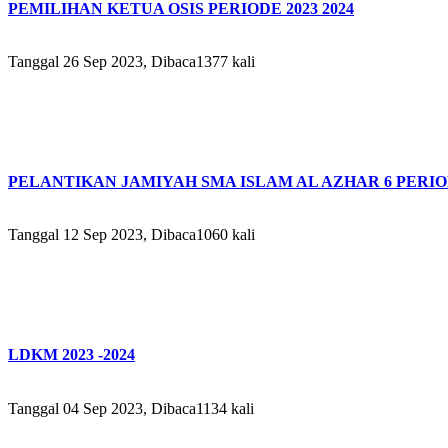
PEMILIHAN KETUA OSIS PERIODE 2023 2024
Tanggal 26 Sep 2023, Dibaca1377 kali
PELANTIKAN JAMIYAH SMA ISLAM AL AZHAR 6 PERIODE
Tanggal 12 Sep 2023, Dibaca1060 kali
LDKM 2023 -2024
Tanggal 04 Sep 2023, Dibaca1134 kali