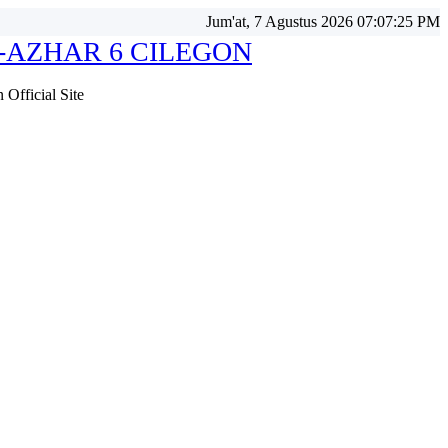
Jum'at, 7 Agustus 2026 07:07:26 PM
-AZHAR 6 CILEGON
Official Site