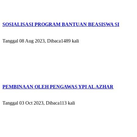
SOSIALISASI PROGRAM BANTUAN BEASISWA SI
Tanggal 08 Aug 2023, Dibaca1489 kali
PEMBINAAN OLEH PENGAWAS YPI AL AZHAR
Tanggal 03 Oct 2023, Dibaca113 kali