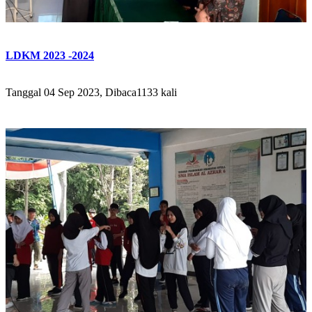
LDKM 2023 -2024
Tanggal 04 Sep 2023, Dibaca1133 kali