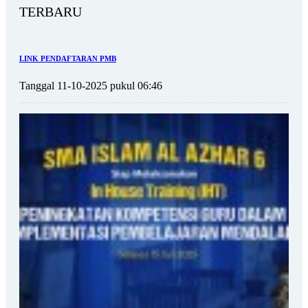
TERBARU
LINK PENDAFTARAN PMB
Tanggal 11-10-2025 pukul 06:46