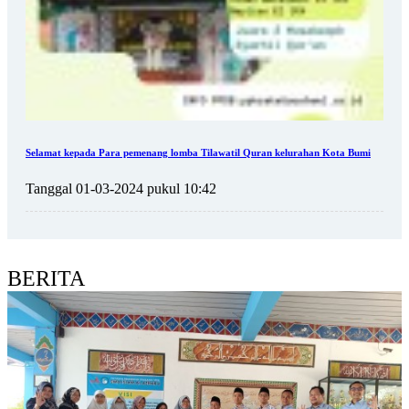
Selamat kepada Para pemenang lomba Tilawatil Quran kelurahan Kota Bumi
Tanggal 01-03-2024 pukul 10:42
BERITA