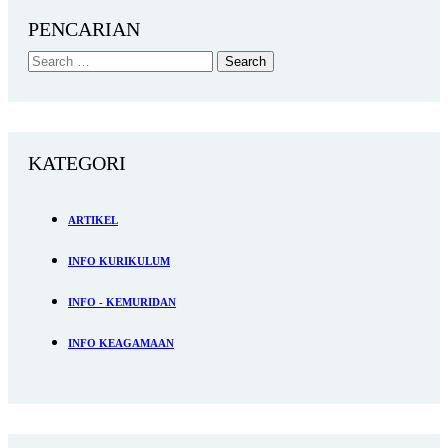
PENCARIAN
KATEGORI
ARTIKEL
INFO KURIKULUM
INFO - KEMURIDAN
INFO KEAGAMAAN