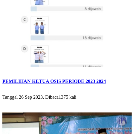
PEMILIHAN KETUA OSIS PERIODE 2023 2024
Tanggal 26 Sep 2023, Dibaca1375 kali