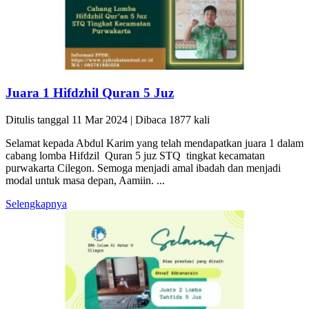
Juara 1 Hifdzhil Quran 5 Juz
Ditulis tanggal 11 Mar 2024 | Dibaca 1877 kali
Selamat kepada Abdul Karim yang telah mendapatkan juara 1 dalam
cabang lomba Hifdzil Quran 5 juz STQ tingkat kecamatan
purwakarta Cilegon. Semoga menjadi amal ibadah dan menjadi
modal untuk masa depan, Aamiin. ...
Selengkapnya