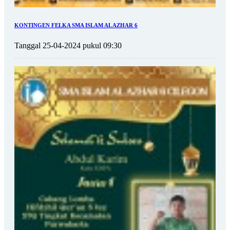
KONTINGEN FELKA SMA ISLAM AL AZHAR 6
Tanggal 25-04-2024 pukul 09:30