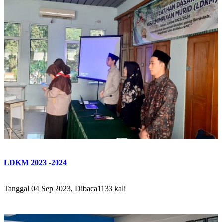
LDKM 2023 -2024
Tanggal 04 Sep 2023, Dibaca1133 kali