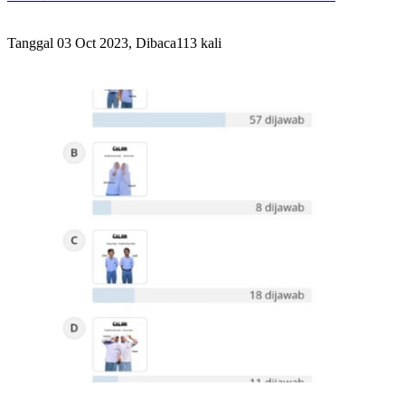
Tanggal 03 Oct 2023, Dibaca113 kali