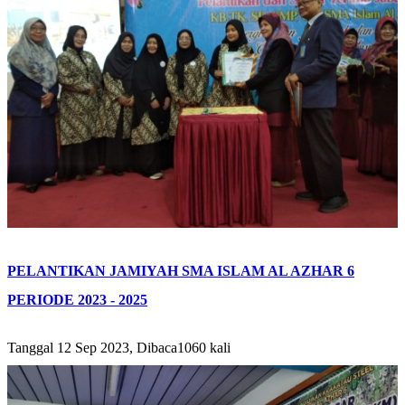
PELANTIKAN JAMIYAH SMA ISLAM AL AZHAR 6
PERIODE 2023 - 2025
Tanggal 12 Sep 2023, Dibaca1060 kali