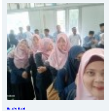
Halal bil Halal