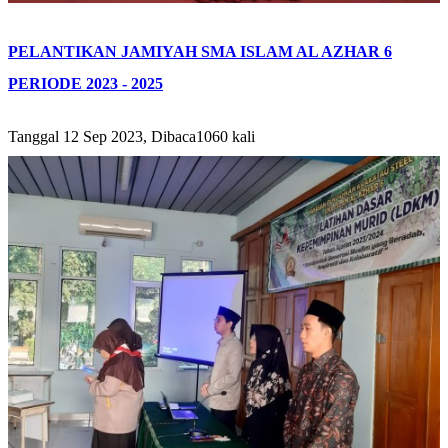
PELANTIKAN JAMIYAH SMA ISLAM AL AZHAR 6
PERIODE 2023 - 2025
Tanggal 12 Sep 2023, Dibaca1060 kali