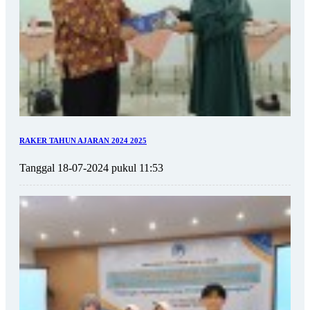
RAKER TAHUN AJARAN 2024 2025
Tanggal 18-07-2024 pukul 11:53