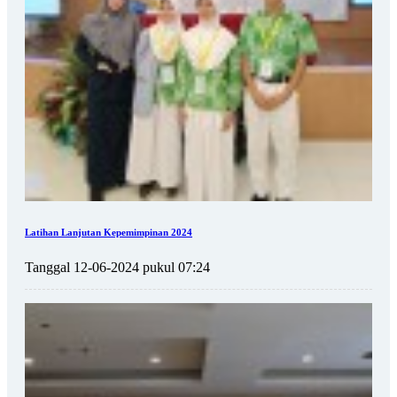
Latihan Lanjutan Kepemimpinan 2024
Tanggal 12-06-2024 pukul 07:24