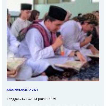
KHOTMUL QUR'AN 2024
Tanggal 21-05-2024 pukul 09:29