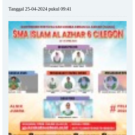
Tanggal 25-04-2024 pukul 09:41