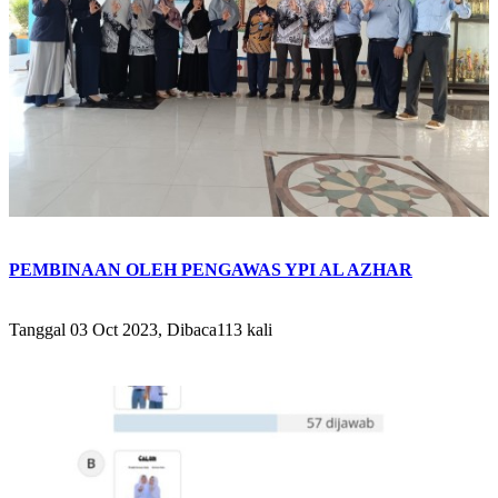
PEMBINAAN OLEH PENGAWAS YPI AL AZHAR
Tanggal 03 Oct 2023, Dibaca113 kali