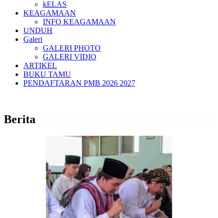
kELAS
KEAGAMAAN
INFO KEAGAMAAN
UNDUH
Galeri
GALERI PHOTO
GALERI VIDIO
ARTIKEL
BUKU TAMU
PENDAFTARAN PMB 2026 2027
Berita