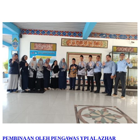
PEMBINAAN OLEH PENGAWAS YPI AL AZHAR