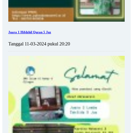
Juara 1 Hifdzhil Quran 5 Juz
Tanggal 11-03-2024 pukul 20:20