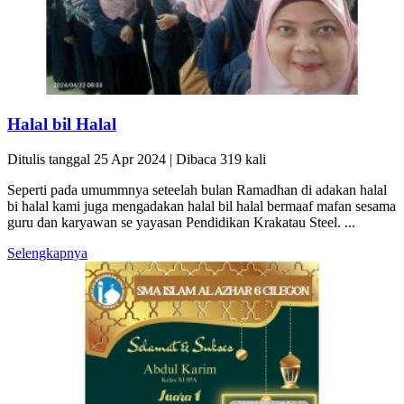
Halal bil Halal
Ditulis tanggal 25 Apr 2024 | Dibaca 319 kali
Seperti pada umummnya seteelah bulan Ramadhan di adakan halal
bi halal kami juga mengadakan halal bil halal bermaaf mafan sesama
guru dan karyawan se yayasan Pendidikan Krakatau Steel. ...
Selengkapnya