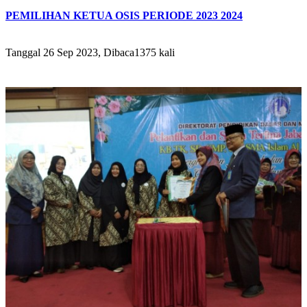
PEMILIHAN KETUA OSIS PERIODE 2023 2024
Tanggal 26 Sep 2023, Dibaca1375 kali