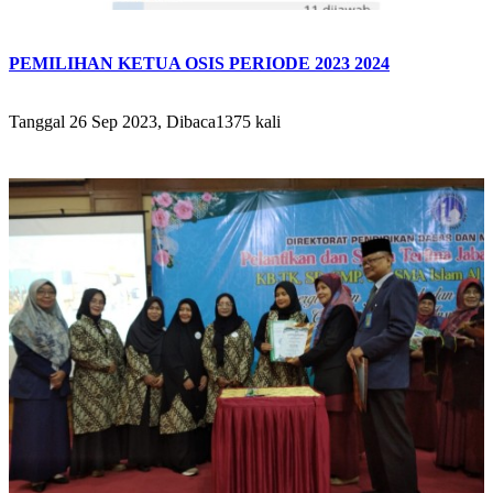
PEMILIHAN KETUA OSIS PERIODE 2023 2024
Tanggal 26 Sep 2023, Dibaca1375 kali