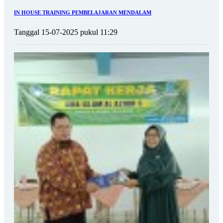
IN HOUSE TRAINING PEMBELAJARAN MENDALAM
Tanggal 15-07-2025 pukul 11:29