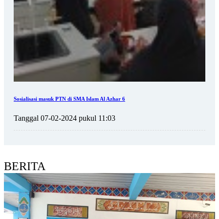
Sosialisasi masuk PTN di SMA Islam Al Azhar 6
Tanggal 07-02-2024 pukul 11:03
BERITA