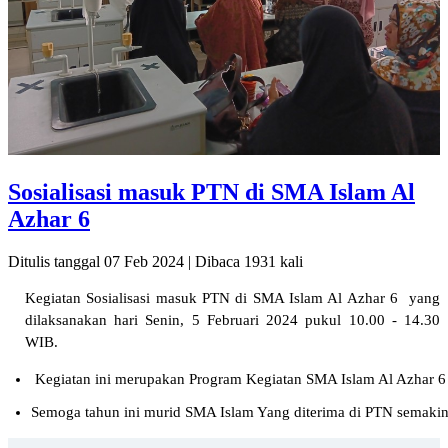
Sosialisasi masuk PTN di SMA Islam Al
Azhar 6
Ditulis tanggal 07 Feb 2024 | Dibaca 1931 kali
Kegiatan Sosialisasi masuk PTN di SMA Islam Al Azhar 6 yang
dilaksanakan hari Senin, 5 Februari 2024 pukul 10.00 - 14.30
WIB.
 Kegiatan ini merupakan Program Kegiatan SMA Islam Al Azhar 6 be
Semoga tahun ini murid SMA Islam Yang diterima di PTN semakin