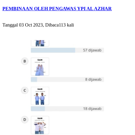
PEMBINAAN OLEH PENGAWAS YPI AL AZHAR
Tanggal 03 Oct 2023, Dibaca113 kali