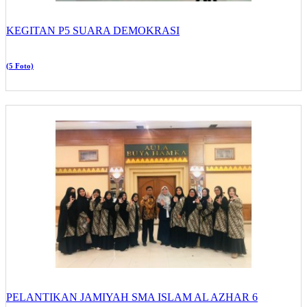
KEGITAN P5 SUARA DEMOKRASI
(5 Foto)
PELANTIKAN JAMIYAH SMA ISLAM AL AZHAR 6