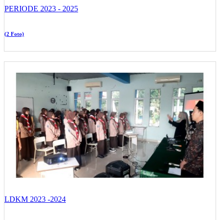
PERIODE 2023 - 2025
(2 Foto)
LDKM 2023 -2024