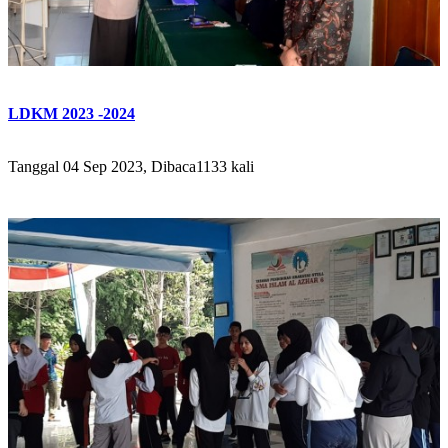
LDKM 2023 -2024
Tanggal 04 Sep 2023, Dibaca1133 kali