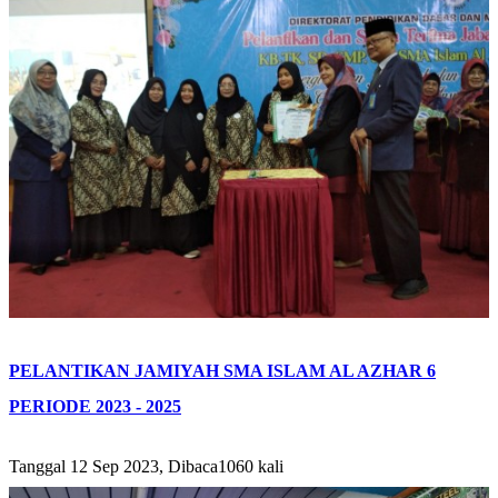
PELANTIKAN JAMIYAH SMA ISLAM AL AZHAR 6
PERIODE 2023 - 2025
Tanggal 12 Sep 2023, Dibaca1060 kali