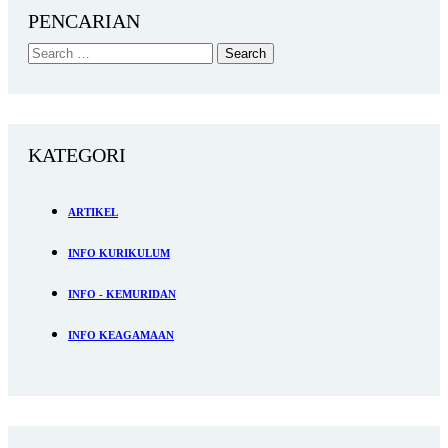
PENCARIAN
KATEGORI
ARTIKEL
INFO KURIKULUM
INFO - KEMURIDAN
INFO KEAGAMAAN