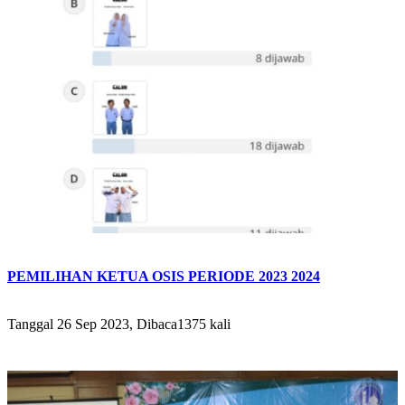
PEMILIHAN KETUA OSIS PERIODE 2023 2024
Tanggal 26 Sep 2023, Dibaca1375 kali