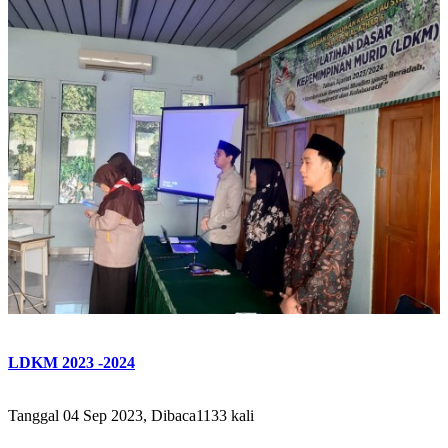
LDKM 2023 -2024
Tanggal 04 Sep 2023, Dibaca1133 kali