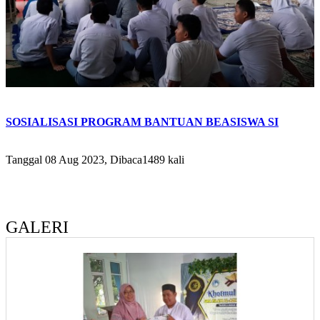
SOSIALISASI PROGRAM BANTUAN BEASISWA SI
Tanggal 08 Aug 2023, Dibaca1489 kali
GALERI