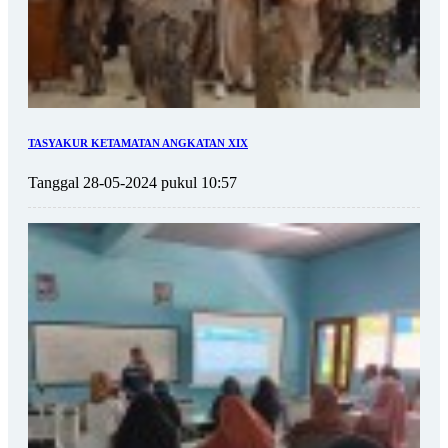
TASYAKUR KETAMATAN ANGKATAN XIX
Tanggal 28-05-2024 pukul 10:57