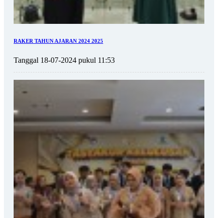
RAKER TAHUN AJARAN 2024 2025
Tanggal 18-07-2024 pukul 11:53