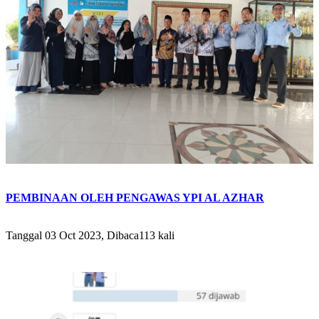
PEMBINAAN OLEH PENGAWAS YPI AL AZHAR
Tanggal 03 Oct 2023, Dibaca113 kali