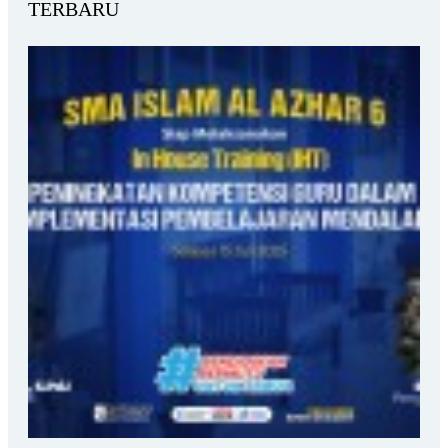
TERBARU