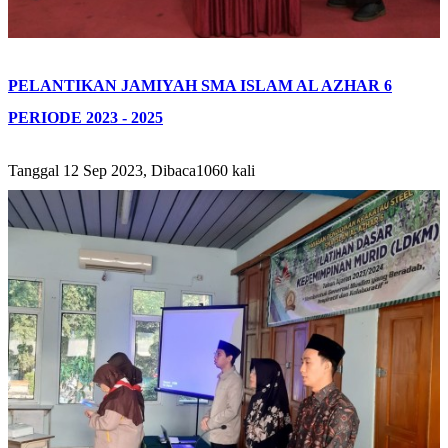
PELANTIKAN JAMIYAH SMA ISLAM AL AZHAR 6
PERIODE 2023 - 2025
Tanggal 12 Sep 2023, Dibaca1060 kali