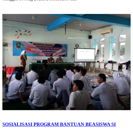
SOSIALISASI PROGRAM BANTUAN BEASISWA SI