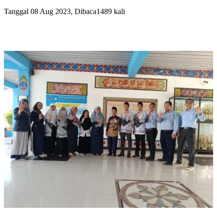
Tanggal 08 Aug 2023, Dibaca1489 kali